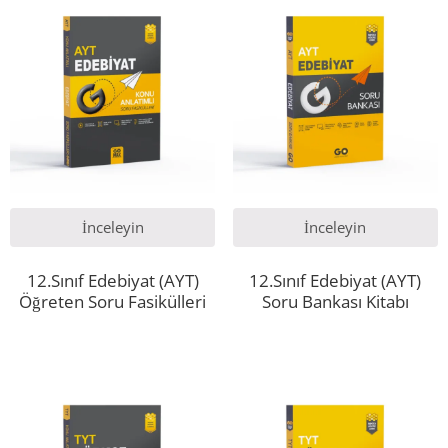
İnceleyin
İnceleyin
12.Sınıf Edebiyat (AYT)
12.Sınıf Edebiyat (AYT)
Öğreten Soru Fasikülleri
Soru Bankası Kitabı