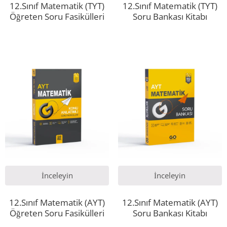
12.Sınıf Matematik (TYT)
12.Sınıf Matematik (TYT)
Öğreten Soru Fasikülleri
Soru Bankası Kitabı
İnceleyin
İnceleyin
12.Sınıf Matematik (AYT)
12.Sınıf Matematik (AYT)
Öğreten Soru Fasikülleri
Soru Bankası Kitabı