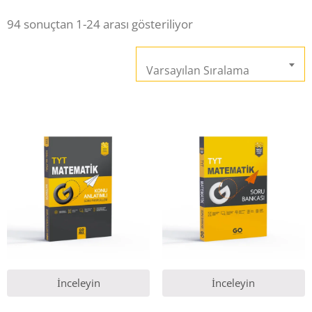
94 sonuçtan 1-24 arası gösteriliyor
İletişim
Varsayılan Sıralama
İnceleyin
İnceleyin