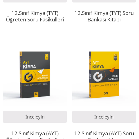
12.Sınıf Kimya (TYT)
12.Sınıf Kimya (TYT) Soru
Öğreten Soru Fasikülleri
Bankası Kitabı
İnceleyin
İnceleyin
12.Sınıf Kimya (AYT)
12.Sınıf Kimya (AYT) Soru