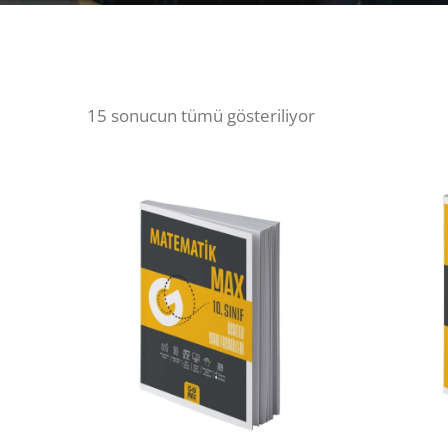
15 sonucun tümü gösteriliyor