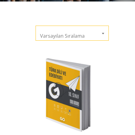
Varsayılan Sıralama