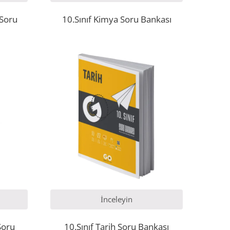
 Soru
10.Sınıf Kimya Soru Bankası
İnceleyin
Soru
10.Sınıf Tarih Soru Bankası