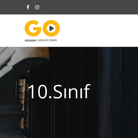
10.Sınıf