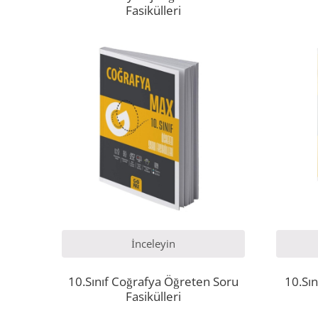
Fasikülleri
İnceleyin
10.Sınıf Coğrafya Öğreten Soru
10.Sın
Fasikülleri