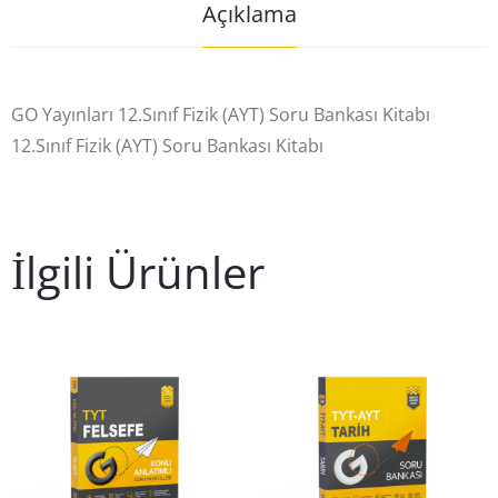
Açıklama
GO Yayınları 12.Sınıf Fizik (AYT) Soru Bankası Kitabı
12.Sınıf Fizik (AYT) Soru Bankası Kitabı
İlgili Ürünler