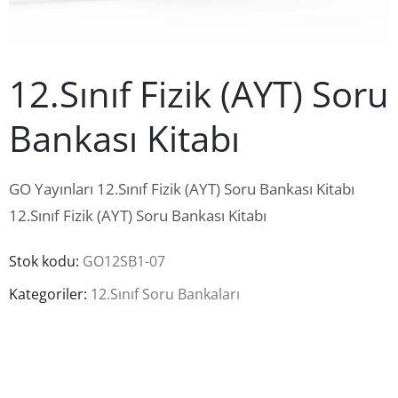
İletişim
12.Sınıf Fizik (AYT) Soru
Bankası Kitabı
GO Yayınları 12.Sınıf Fizik (AYT) Soru Bankası Kitabı
12.Sınıf Fizik (AYT) Soru Bankası Kitabı
Stok kodu:
GO12SB1-07
Kategoriler:
12.Sınıf Soru Bankaları