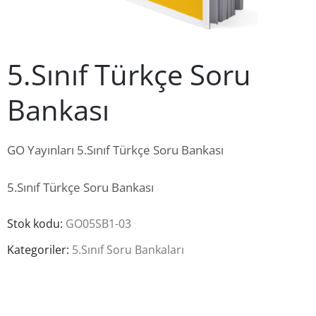
İletişim
5.Sınıf Türkçe Soru
Bankası
GO Yayınları 5.Sınıf Türkçe Soru Bankası
5.Sınıf Türkçe Soru Bankası
Stok kodu:
GO05SB1-03
Kategoriler:
5.Sınıf Soru Bankaları