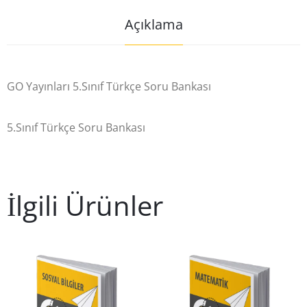
Açıklama
GO Yayınları 5.Sınıf Türkçe Soru Bankası
5.Sınıf Türkçe Soru Bankası
İlgili Ürünler