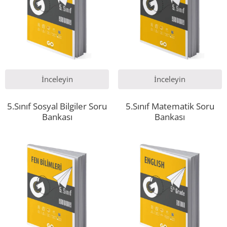
İnceleyin
İnceleyin
5.Sınıf Sosyal Bilgiler Soru
5.Sınıf Matematik Soru
Bankası
Bankası